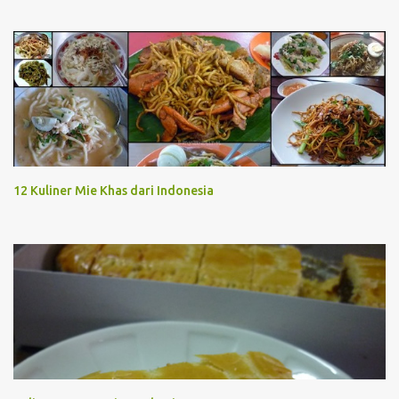
12 Kuliner Mie Khas dari Indonesia