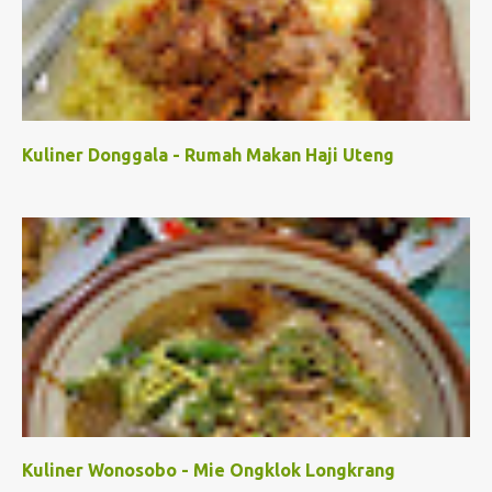
Kuliner Donggala - Rumah Makan Haji Uteng
Kuliner Wonosobo - Mie Ongklok Longkrang