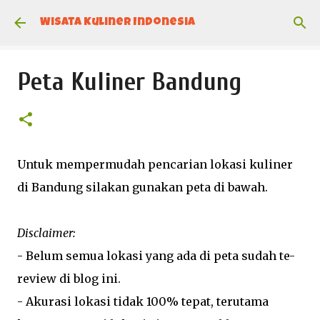
Skip to main content
Wisata Kuliner Indonesia
Peta Kuliner Bandung
Untuk mempermudah pencarian lokasi kuliner
di Bandung silakan gunakan peta di bawah.
Disclaimer:
- Belum semua lokasi yang ada di peta sudah te-
review di blog ini.
- Akurasi lokasi tidak 100% tepat, terutama