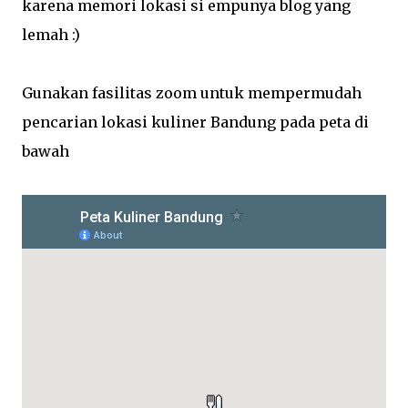
karena memori lokasi si empunya blog yang
lemah :)
Gunakan fasilitas zoom untuk mempermudah
pencarian lokasi kuliner Bandung pada peta di
bawah