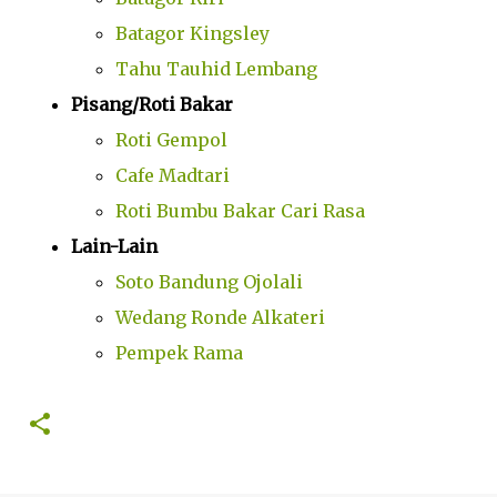
Batagor Kingsley
Tahu Tauhid Lembang
Pisang/Roti Bakar
Roti Gempol
Cafe Madtari
Roti Bumbu Bakar Cari Rasa
Lain-Lain
Soto Bandung Ojolali
Wedang Ronde Alkateri
Pempek Rama