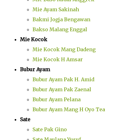
Mie Ayam Sakinah
Bakmi Jogja Bengawan
Bakso Malang Enggal
Mie Kocok
Mie Kocok Mang Dadeng
Mie Kocok H Amsar
Bubur Ayam
Bubur Ayam Pak H. Amid
Bubur Ayam Pak Zaenal
Bubur Ayam Pelana
Bubur Ayam Mang H Oyo Tea
Sate
Sate Pak Gino
Sate Maulana Yusuf