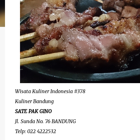
Wisata Kuliner Indonesia #378
Kuliner Bandung
SATE PAK GINO
Jl. Sunda No. 76 BANDUNG
Telp: 022 4222532