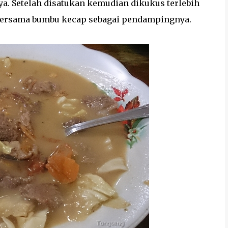
ya. Setelah disatukan kemudian dikukus terlebih
 bersama bumbu kecap sebagai pendampingnya.