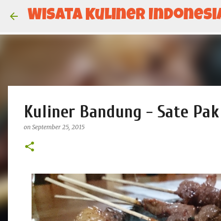
Wisata Kuliner Indonesi
Kuliner Bandung - Sate Pak
on
September 25, 2015