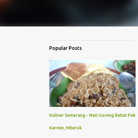
Popular Posts
Kuliner Semarang - Nasi Goreng Babat Pak
Karmin, Mberok