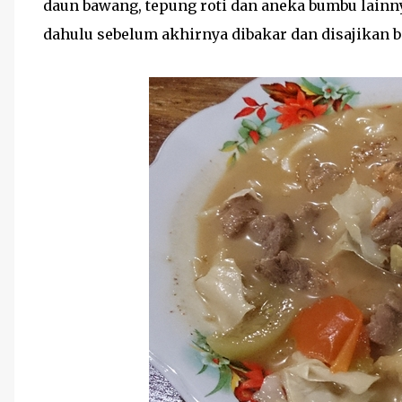
daun bawang, tepung roti dan aneka bumbu lainn
dahulu sebelum akhirnya dibakar dan disajikan