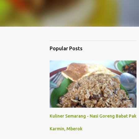
Popular Posts
Kuliner Semarang - Nasi Goreng Babat Pak
Karmin, Mberok