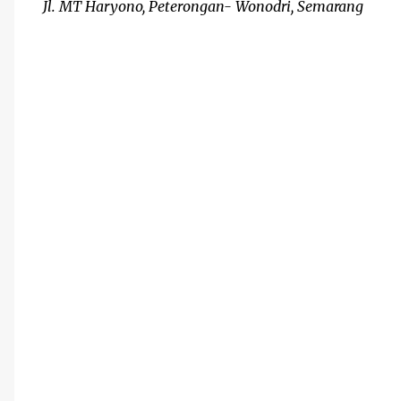
Jl. MT Haryono, Peterongan- Wonodri, Semarang