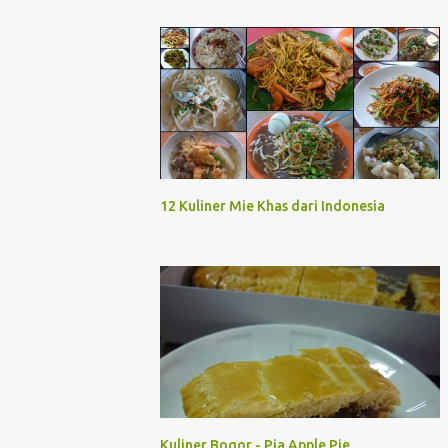
12 Kuliner Mie Khas dari Indonesia
Kuliner Bogor - Pia Apple Pie