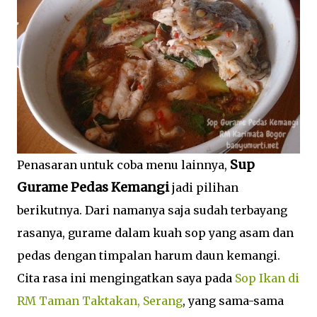
Sup
Penasaran untuk coba menu lainnya,
Gurame Pedas Kemangi
jadi pilihan
berikutnya. Dari namanya saja sudah terbayang
rasanya, gurame dalam kuah sop yang asam dan
pedas dengan timpalan harum daun kemangi.
Cita rasa ini mengingatkan saya pada
Sop Ikan di
RM Taman Taktakan, Serang
, yang sama-sama