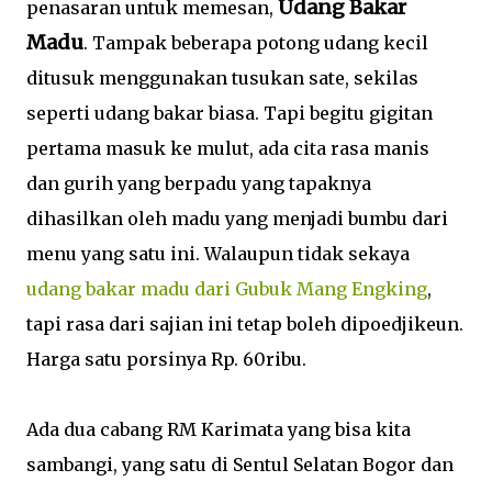
Udang Bakar
penasaran untuk memesan,
Madu
. Tampak beberapa potong udang kecil
ditusuk menggunakan tusukan sate, sekilas
seperti udang bakar biasa. Tapi begitu gigitan
pertama masuk ke mulut, ada cita rasa manis
dan gurih yang berpadu yang tapaknya
dihasilkan oleh madu yang menjadi bumbu dari
menu yang satu ini. Walaupun tidak sekaya
udang bakar madu dari Gubuk Mang Engking
,
tapi rasa dari sajian ini tetap boleh dipoedjikeun.
Harga satu porsinya Rp. 60ribu.
Ada dua cabang RM Karimata yang bisa kita
sambangi, yang satu di Sentul Selatan Bogor dan