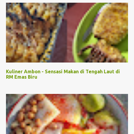
Kuliner Ambon - Sensasi Makan di Tengah Laut di
RM Emas Biru