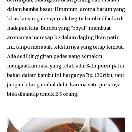
dalam bambu besar. Hmmmm, aroma harum yang
khas lansung menyeruak begitu bambu dibuka di
hadapan kita. Bumbu yang "royal" membuat
aromanya meresap ke dalam daging ikan patin
ini, tanpa merusak teksturnya yang tetap lembut.
Ada sedikit gigitan pedas yang semakin
menguatkan rasa yang telah ada. Satu porsi patin
bakar dalam bambu ini harganya Rp. 120ribu, tapi
jangan bilang mahal dulu, karena satu porsinya
bisa disantap untuk 2-3 orang.