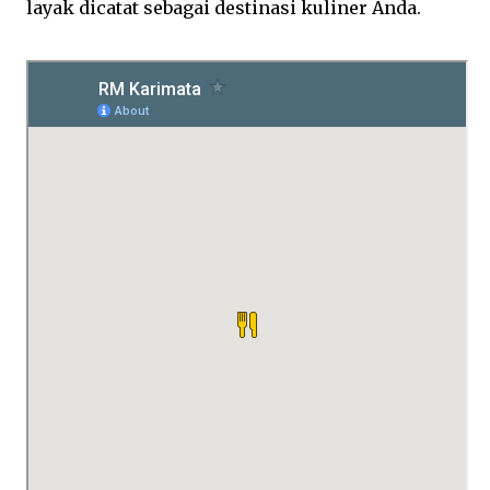
layak dicatat sebagai destinasi kuliner Anda.