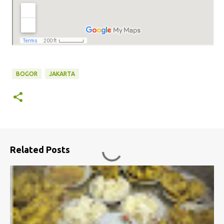
BOGOR
JAKARTA
Related Posts