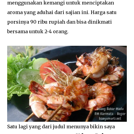
menggunakan kemangi untuk menciptakan
aroma yang aduhai dari sajian ini. Harga satu
porsinya 90 ribu rupiah dan bisa dinikmati
bersama untuk 2-4 orang.
Satu lagi yang dari judul menunya bikin saya