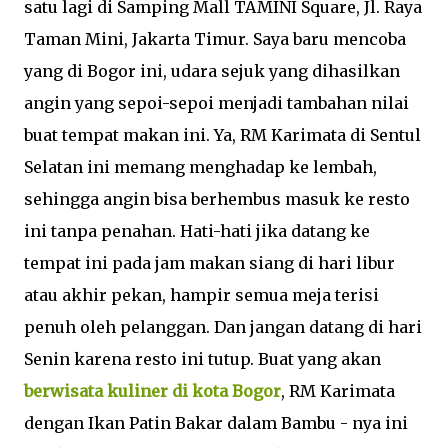
satu lagi di Samping Mall TAMINI Square, Jl. Raya
Taman Mini, Jakarta Timur. Saya baru mencoba
yang di Bogor ini, udara sejuk yang dihasilkan
angin yang sepoi-sepoi menjadi tambahan nilai
buat tempat makan ini. Ya, RM Karimata di Sentul
Selatan ini memang menghadap ke lembah,
sehingga angin bisa berhembus masuk ke resto
ini tanpa penahan. Hati-hati jika datang ke
tempat ini pada jam makan siang di hari libur
atau akhir pekan, hampir semua meja terisi
penuh oleh pelanggan. Dan jangan datang di hari
Senin karena resto ini tutup. Buat yang akan
berwisata kuliner di kota Bogor
, RM Karimata
dengan Ikan Patin Bakar dalam Bambu - nya ini