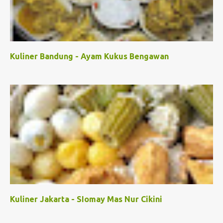
Kuliner Bandung - Ayam Kukus Bengawan
Kuliner Jakarta - SIomay Mas Nur Cikini