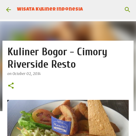
Skip to main content
Wisata Kuliner Indonesia
Kuliner Bogor - Cimory
Riverside Resto
on
October 02, 2014