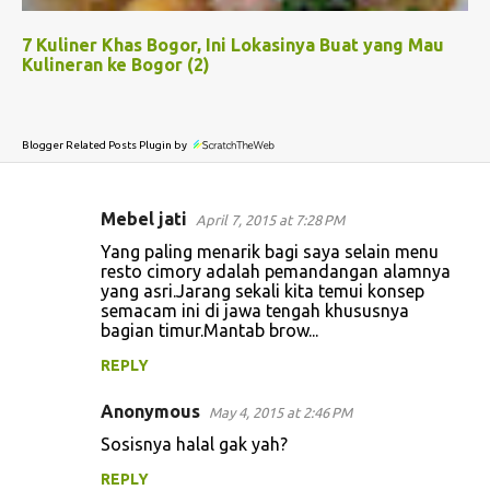
7 Kuliner Khas Bogor, Ini Lokasinya Buat yang Mau
Kulineran ke Bogor (2)
Blogger Related Posts Plugin by
Mebel jati
April 7, 2015 at 7:28 PM
C
Yang paling menarik bagi saya selain menu
o
resto cimory adalah pemandangan alamnya
yang asri.Jarang sekali kita temui konsep
m
semacam ini di jawa tengah khususnya
m
bagian timur.Mantab brow...
e
REPLY
n
Anonymous
May 4, 2015 at 2:46 PM
t
Sosisnya halal gak yah?
s
REPLY