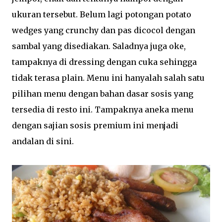
ukuran tersebut. Belum lagi potongan potato
wedges yang crunchy dan pas dicocol dengan
sambal yang disediakan. Saladnya juga oke,
tampaknya di dressing dengan cuka sehingga
tidak terasa plain. Menu ini hanyalah salah satu
pilihan menu dengan bahan dasar sosis yang
tersedia di resto ini. Tampaknya aneka menu
dengan sajian sosis premium ini menjadi
andalan di sini.