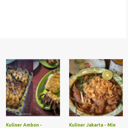
Kuliner Ambon -
Kuliner Jakarta - Mie