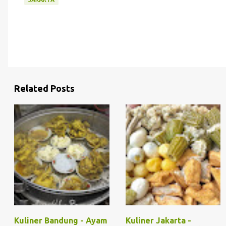
Related Posts
Kuliner Bandung - Ayam
Kuliner Jakarta -