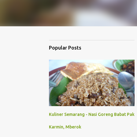
Popular Posts
Kuliner Semarang - Nasi Goreng Babat Pak
Karmin, Mberok