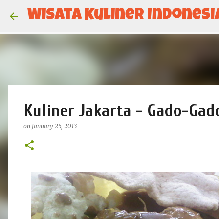
Wisata Kuliner Indonesi
Kuliner Jakarta - Gado-Gado
on
January 25, 2013