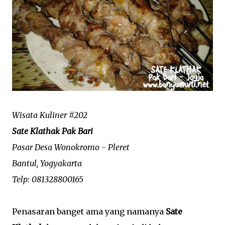
Wisata Kuliner #202
Sate Klathak Pak Bari
Pasar Desa Wonokromo - Pleret
Bantul, Yogyakarta
Telp: 081328800165
Penasaran banget ama yang namanya
Sate