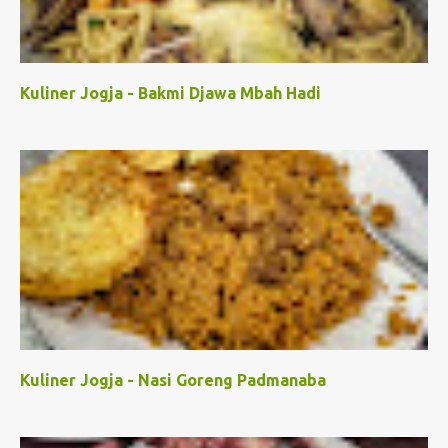
Kuliner Jogja - Bakmi Djawa Mbah Hadi
Kuliner Jogja - Nasi Goreng Padmanaba