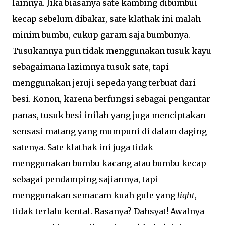
lainnya. Jika biasanya sate kambing dibumbui
kecap sebelum dibakar, sate klathak ini malah
minim bumbu, cukup garam saja bumbunya.
Tusukannya pun tidak menggunakan tusuk kayu
sebagaimana lazimnya tusuk sate, tapi
menggunakan jeruji sepeda yang terbuat dari
besi. Konon, karena berfungsi sebagai pengantar
panas, tusuk besi inilah yang juga menciptakan
sensasi matang yang mumpuni di dalam daging
satenya. Sate klathak ini juga tidak
menggunakan bumbu kacang atau bumbu kecap
sebagai pendamping sajiannya, tapi
menggunakan semacam kuah gule yang
light
,
tidak terlalu kental. Rasanya? Dahsyat! Awalnya