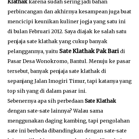
Klathak
karena sudah sering jadi bahan
perbincangan dan akhirnya kesampean juga buat
mencicipi keunikan kuliner jogja yang satu ini
di bulan Februari 2012. Saya diajak ke salah satu
penjaja sate klathak yang cukup banyak
Sate Klathak Pak Bari
pelanggannya, yaitu
di
Pasar Desa Wonokromo, Bantul. Menuju ke pasar
tersebut, banyak penjaja sate klathak di
sepanjang Jalan Imogiri Timur, tapi katanya yang
top sih yang di dalam pasar ini.
Sebenernya apa sih perbedaan
Sate Klathak
dengan sate-sate lainnya? Walau sama
menggunakan daging kambing, tapi pengolahan
sate ini berbeda dibandingkan dengan sate-sate