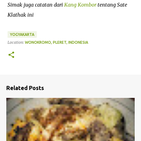
Simak juga catatan dari
Kang Kombor
tentang Sate
Klathak ini
YOGYAKARTA
Location:
WONOKROMO, PLERET, INDONESIA
Related Posts