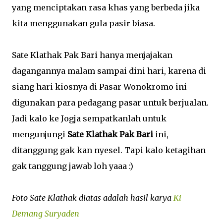
yang menciptakan rasa khas yang berbeda jika
kita menggunakan gula pasir biasa.
Sate Klathak Pak Bari hanya menjajakan
dagangannya malam sampai dini hari, karena di
siang hari kiosnya di Pasar Wonokromo ini
digunakan para pedagang pasar untuk berjualan.
Jadi kalo ke Jogja sempatkanlah untuk
mengunjungi
Sate Klathak Pak Bari
ini,
ditanggung gak kan nyesel. Tapi kalo ketagihan
gak tanggung jawab loh yaaa :)
Foto Sate Klathak diatas adalah hasil karya
Ki
Demang Suryaden