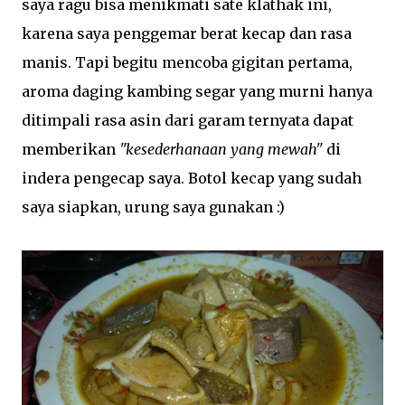
saya ragu bisa menikmati sate klathak ini,
karena saya penggemar berat kecap dan rasa
manis. Tapi begitu mencoba gigitan pertama,
aroma daging kambing segar yang murni hanya
ditimpali rasa asin dari garam ternyata dapat
memberikan
"kesederhanaan yang mewah"
di
indera pengecap saya. Botol kecap yang sudah
saya siapkan, urung saya gunakan :)