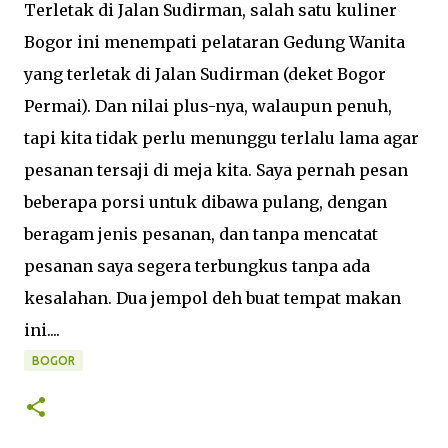
Terletak di Jalan Sudirman, salah satu kuliner
Bogor ini menempati pelataran Gedung Wanita
yang terletak di Jalan Sudirman (deket Bogor
Permai). Dan nilai plus-nya, walaupun penuh,
tapi kita tidak perlu menunggu terlalu lama agar
pesanan tersaji di meja kita. Saya pernah pesan
beberapa porsi untuk dibawa pulang, dengan
beragam jenis pesanan, dan tanpa mencatat
pesanan saya segera terbungkus tanpa ada
kesalahan. Dua jempol deh buat tempat makan
ini....
BOGOR