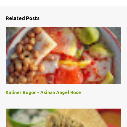
Related Posts
Kuliner Bogor - Asinan Angel Rose