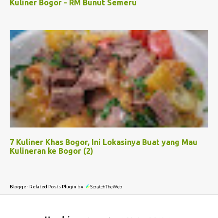
Kuliner Bogor - RM Bunut Semeru
7 Kuliner Khas Bogor, Ini Lokasinya Buat yang Mau
Kulineran ke Bogor (2)
Blogger Related Posts Plugin by