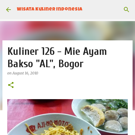
Skip to main content
Wisata Kuliner Indonesia
Kuliner 126 - Mie Ayam
Bakso "AL", Bogor
on
August 16, 2010