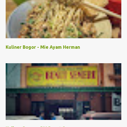
Kuliner Bogor - Mie Ayam Herman