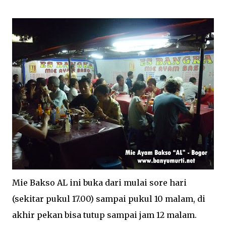
Mie Bakso AL ini buka dari mulai sore hari
(sekitar pukul 17.00) sampai pukul 10 malam, di
akhir pekan bisa tutup sampai jam 12 malam.