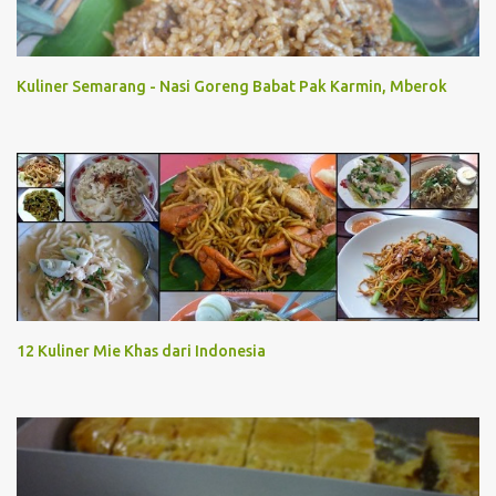
Kuliner Semarang - Nasi Goreng Babat Pak Karmin, Mberok
12 Kuliner Mie Khas dari Indonesia