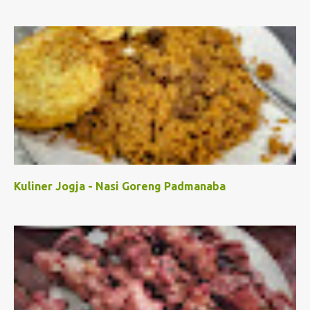
Kuliner Jogja - Nasi Goreng Padmanaba