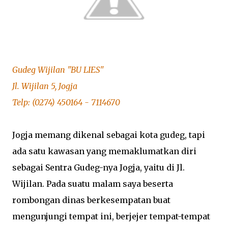
Gudeg Wijilan "BU LIES"
Jl. Wijilan 5, Jogja
Telp: (0274) 450164 - 7114670
Jogja memang dikenal sebagai kota gudeg, tapi
ada satu kawasan yang memaklumatkan diri
sebagai Sentra Gudeg-nya Jogja, yaitu di Jl.
Wijilan. Pada suatu malam saya beserta
rombongan dinas berkesempatan buat
mengunjungi tempat ini, berjejer tempat-tempat