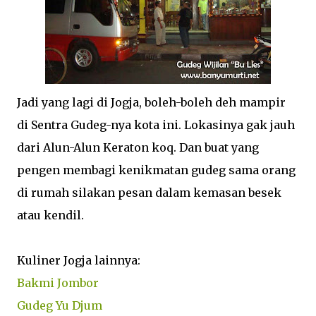
Jadi yang lagi di Jogja, boleh-boleh deh mampir
di Sentra Gudeg-nya kota ini. Lokasinya gak jauh
dari Alun-Alun Keraton koq. Dan buat yang
pengen membagi kenikmatan gudeg sama orang
di rumah silakan pesan dalam kemasan besek
atau kendil.
Kuliner Jogja lainnya:
Bakmi Jombor
Gudeg Yu Djum