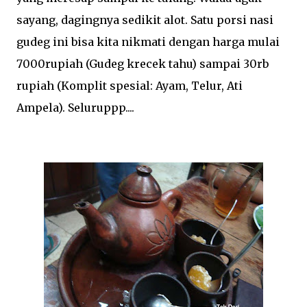
sayang, dagingnya sedikit alot. Satu porsi nasi
gudeg ini bisa kita nikmati dengan harga mulai
7000rupiah (Gudeg krecek tahu) sampai 30rb
rupiah (Komplit spesial: Ayam, Telur, Ati
Ampela). Seluruppp....