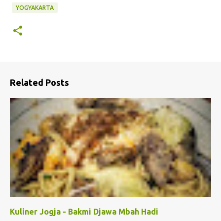
YOGYAKARTA
Related Posts
Kuliner Jogja - Bakmi Djawa Mbah Hadi