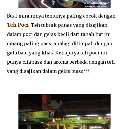
Buat minumnya tentunya paling cocok dengan
Teh Poci
. Teh tubruk panas yang disajikan
dalam poci dan gelas kecil dari tanah liat ini
emang paling pass, apalagi ditimpali dengan
gula batu yang khas. Kenapa ya teh poci ini
punya cita rasa dan aroma berbeda dengan teh
yang disajikan dalam gelas biasa???