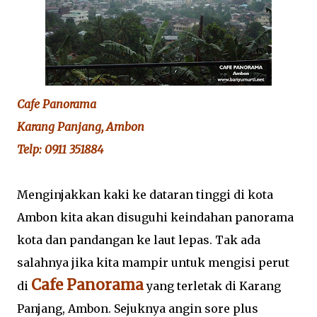
Cafe Panorama
Karang Panjang, Ambon
Telp: 0911 351884
Menginjakkan kaki ke dataran tinggi di kota
Ambon kita akan disuguhi keindahan panorama
kota dan pandangan ke laut lepas. Tak ada
salahnya jika kita mampir untuk mengisi perut
Cafe Panorama
di
yang terletak di Karang
Panjang, Ambon. Sejuknya angin sore plus