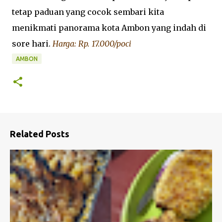
tetap paduan yang cocok sembari kita
menikmati panorama kota Ambon yang indah di
sore hari.
Harga: Rp. 17.000/poci
AMBON
Related Posts