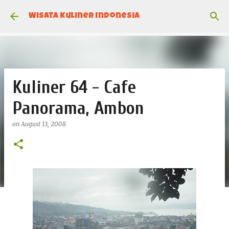
Skip to main content
Wisata Kuliner Indonesia
Kuliner 64 - Cafe
Panorama, Ambon
on
August 13, 2008