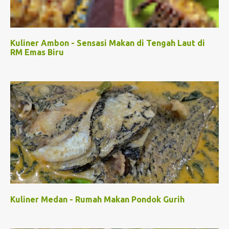
Kuliner Ambon - Sensasi Makan di Tengah Laut di
RM Emas Biru
Kuliner Medan - Rumah Makan Pondok Gurih