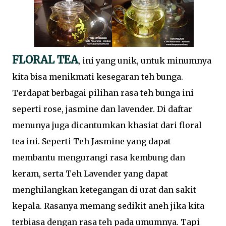
FLORAL TEA
, ini yang unik, untuk minumnya
kita bisa menikmati kesegaran teh bunga.
Terdapat berbagai pilihan rasa teh bunga ini
seperti rose, jasmine dan lavender. Di daftar
menunya juga dicantumkan khasiat dari floral
tea ini. Seperti Teh Jasmine yang dapat
membantu mengurangi rasa kembung dan
keram, serta Teh Lavender yang dapat
menghilangkan ketegangan di urat dan sakit
kepala. Rasanya memang sedikit aneh jika kita
terbiasa dengan rasa teh pada umumnya. Tapi