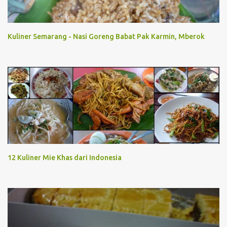
Kuliner Semarang - Nasi Goreng Babat Pak Karmin, Mberok
12 Kuliner Mie Khas dari Indonesia