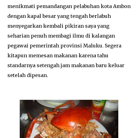
menikmati pemandangan pelabuhan kota Ambon
dengan kapal besar yang tengah berlabuh
menyegarkan kembali pikiran saya yang
seharian penuh membagi ilmu di kalangan
pegawai pemerintah provinsi Maluku. Segera
kitapun memesan makanan karena tahu
standarnya setengah jam makanan baru keluar
setelah dipesan.