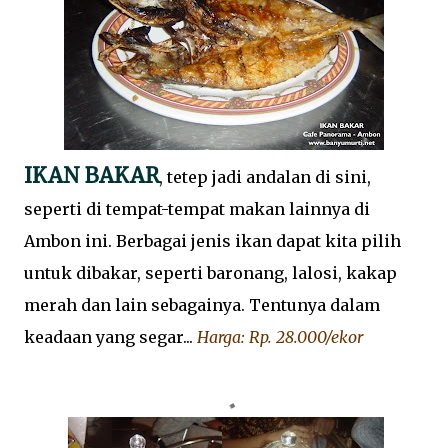
IKAN BAKAR
, tetep jadi andalan di sini,
seperti di tempat-tempat makan lainnya di
Ambon ini. Berbagai jenis ikan dapat kita pilih
untuk dibakar, seperti baronang, lalosi, kakap
merah dan lain sebagainya. Tentunya dalam
keadaan yang segar...
Harga: Rp. 28.000/ekor