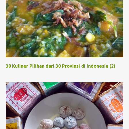
30 Kuliner Pilihan dari 30 Provinsi di Indonesia (2)