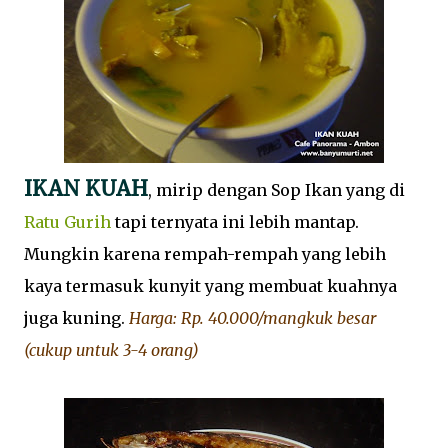
IKAN KUAH
, mirip dengan Sop Ikan yang di
Ratu Gurih
tapi ternyata ini lebih mantap.
Mungkin karena rempah-rempah yang lebih
kaya termasuk kunyit yang membuat kuahnya
juga kuning.
Harga: Rp. 40.000/mangkuk besar
(cukup untuk 3-4 orang)