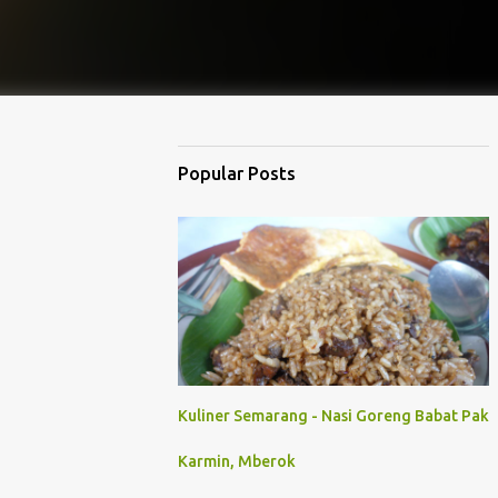
Popular Posts
Kuliner Semarang - Nasi Goreng Babat Pak
Karmin, Mberok