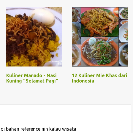
Kuliner Manado - Nasi
12 Kuliner Mie Khas dari
Kuning "Selamat Pagi"
Indonesia
di bahan reference nih kalau wisata