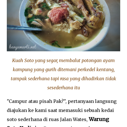
Kuah Soto yang segar, membalut potongan ayam
kampung yang gurih ditemani perkedel kentang,
tampak sederhana tapi rasa yang dihadirkan tidak
sesederhana itu
"Campur atau pisah Pak?", pertanyaan langsung
diajukan ke kami saat memasuki sebuah kedai
Warung
soto sederhana di ruas Jalan Wates,