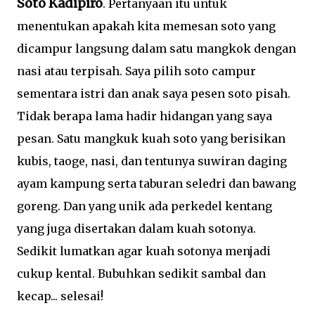
Soto Kadipiro
. Pertanyaan itu untuk
menentukan apakah kita memesan soto yang
dicampur langsung dalam satu mangkok dengan
nasi atau terpisah. Saya pilih soto campur
sementara istri dan anak saya pesen soto pisah.
Tidak berapa lama hadir hidangan yang saya
pesan. Satu mangkuk kuah soto yang berisikan
kubis, taoge, nasi, dan tentunya suwiran daging
ayam kampung serta taburan seledri dan bawang
goreng. Dan yang unik ada perkedel kentang
yang juga disertakan dalam kuah sotonya.
Sedikit lumatkan agar kuah sotonya menjadi
cukup kental. Bubuhkan sedikit sambal dan
kecap... selesai!