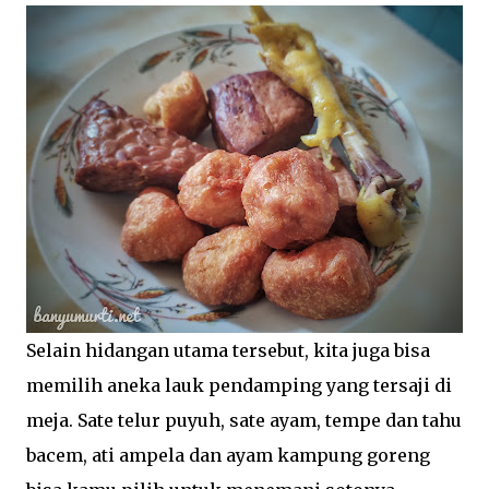
Selain hidangan utama tersebut, kita juga bisa
memilih aneka lauk pendamping yang tersaji di
meja. Sate telur puyuh, sate ayam, tempe dan tahu
bacem, ati ampela dan ayam kampung goreng