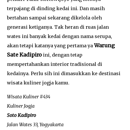
terpajang di dinding kedai ini. Dan masih
bertahan sampai sekarang dikelola oleh
generasi ketiganya. Tak heran di ruas jalan
wates ini banyak kedai dengan nama serupa,
Warung
akan tetapi katanya yang pertama ya
Sate Kadipiro
ini, dengan tetap
mempertahankan interior tradisional di
kedainya. Perlu sih ini dimasukkan ke destinasi
wisata kuliner jogja kamu.
Wisata Kuliner #434
Kuliner Jogja
Soto Kadipiro
Jalan Wates 33, Yogyakarta