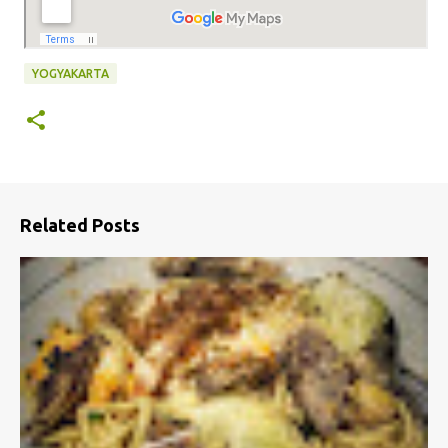
YOGYAKARTA
Related Posts