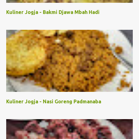
Kuliner Jogja - Bakmi Djawa Mbah Hadi
Kuliner Jogja - Nasi Goreng Padmanaba