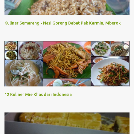
Kuliner Semarang - Nasi Goreng Babat Pak Karmin, Mberok
12 Kuliner Mie Khas dari Indonesia