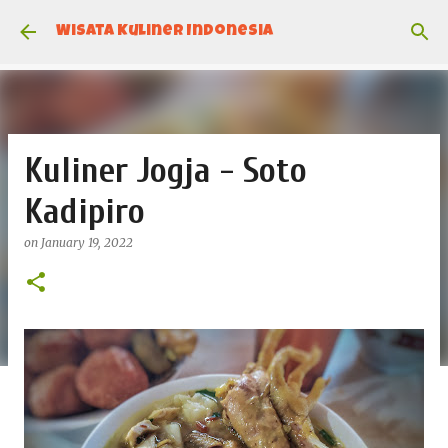
Skip to main content
Wisata Kuliner Indonesia
Kuliner Jogja - Soto
Kadipiro
on
January 19, 2022