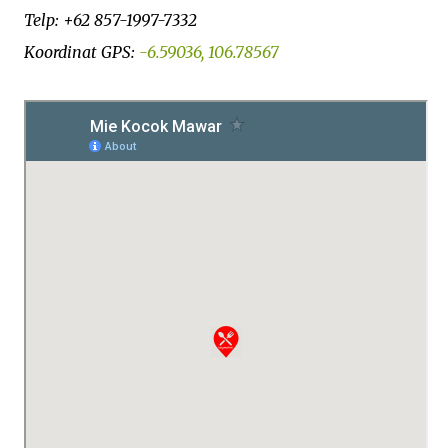
Telp: +62 857-1997-7332
Koordinat GPS:
-6.59036, 106.78567