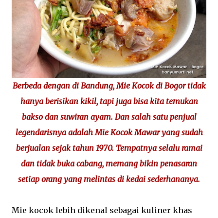
Berbeda dengan di Bandung, Mie Kocok di Bogor tidak
hanya berisikan kikil, tapi juga bisa kita temukan
bakso dan suwiran ayam. Dan salah satu penjual
legendarisnya adalah Mie Kocok Mawar yang sudah
berjualan sejak tahun 1970. Tempatnya selalu ramai
dan tidak buka cabang, memang bikin penasaran
setiap orang yang melintas di kedai sederhananya.
Mie kocok lebih dikenal sebagai kuliner khas