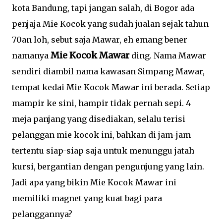
kota Bandung, tapi jangan salah, di Bogor ada
penjaja Mie Kocok yang sudah jualan sejak tahun
70an loh, sebut saja Mawar, eh emang bener
Mie Kocok Mawar
namanya
ding. Nama Mawar
sendiri diambil nama kawasan Simpang Mawar,
tempat kedai Mie Kocok Mawar ini berada. Setiap
mampir ke sini, hampir tidak pernah sepi. 4
meja panjang yang disediakan, selalu terisi
pelanggan mie kocok ini, bahkan di jam-jam
tertentu siap-siap saja untuk menunggu jatah
kursi, bergantian dengan pengunjung yang lain.
Jadi apa yang bikin Mie Kocok Mawar ini
memiliki magnet yang kuat bagi para
pelanggannya?