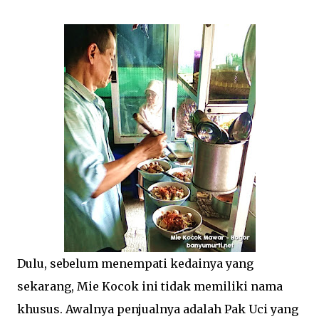
Dulu, sebelum menempati kedainya yang
sekarang, Mie Kocok ini tidak memiliki nama
khusus. Awalnya penjualnya adalah Pak Uci yang