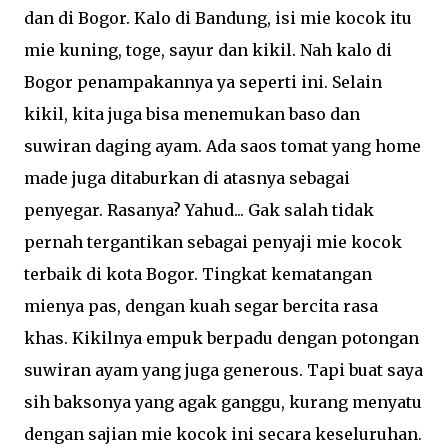
dan di Bogor. Kalo di Bandung, isi mie kocok itu
mie kuning, toge, sayur dan kikil. Nah kalo di
Bogor penampakannya ya seperti ini. Selain
kikil, kita juga bisa menemukan baso dan
suwiran daging ayam. Ada saos tomat yang home
made juga ditaburkan di atasnya sebagai
penyegar. Rasanya? Yahud... Gak salah tidak
pernah tergantikan sebagai penyaji mie kocok
terbaik di kota Bogor. Tingkat kematangan
mienya pas, dengan kuah segar bercita rasa
khas. Kikilnya empuk berpadu dengan potongan
suwiran ayam yang juga generous. Tapi buat saya
sih baksonya yang agak ganggu, kurang menyatu
dengan sajian mie kocok ini secara keseluruhan.