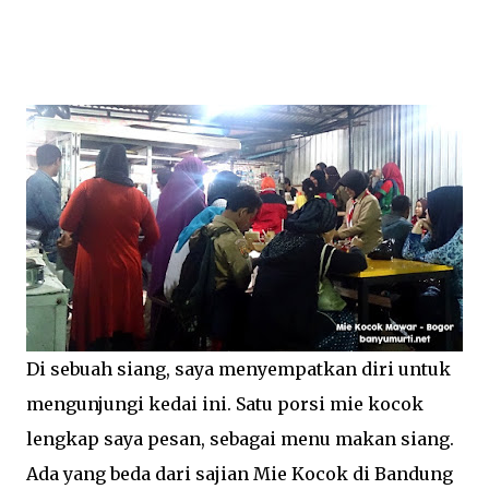
Di sebuah siang, saya menyempatkan diri untuk
mengunjungi kedai ini. Satu porsi mie kocok
lengkap saya pesan, sebagai menu makan siang.
Ada yang beda dari sajian Mie Kocok di Bandung