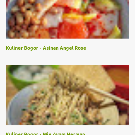
Kuliner Bogor - Asinan Angel Rose
Kuliner Bogor - Mie Ayam Herman