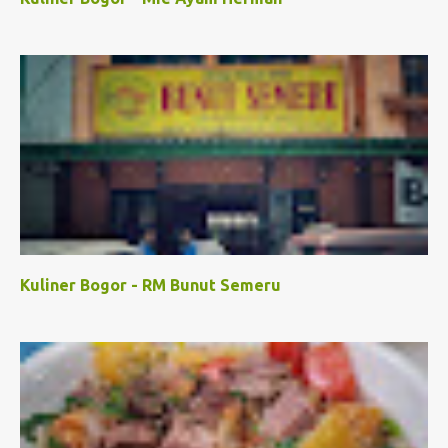
Kuliner Bogor - RM Bunut Semeru