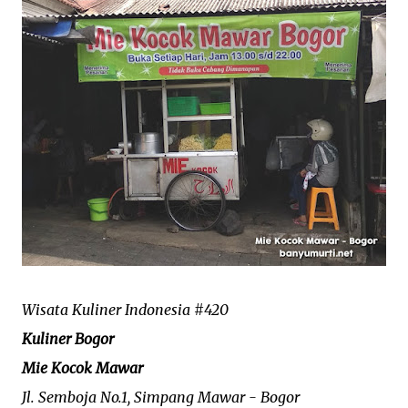
Wisata Kuliner Indonesia #420
Kuliner Bogor
Mie Kocok Mawar
Jl. Semboja No.1, Simpang Mawar - Bogor