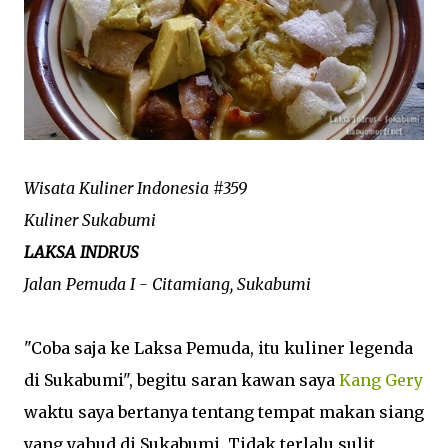
Wisata Kuliner Indonesia #359
Kuliner Sukabumi
LAKSA INDRUS
Jalan Pemuda I - Citamiang, Sukabumi
"Coba saja ke Laksa Pemuda, itu kuliner legenda
di Sukabumi", begitu saran kawan saya
Kang Gery
waktu saya bertanya tentang tempat makan siang
yang yahud di Sukabumi. Tidak terlalu sulit