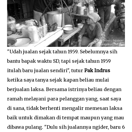
"Udah jualan sejak tahun 1959. Sebelumnya sih
bantu bapak waktu SD, tapi sejak tahun 1959
itulah baru jualan sendiri", tutur
Pak Indrus
ketika saya tanya sejak kapan beliau mulai
berjualan laksa. Bersama istrinya beliau dengan
ramah melayani para pelanggan yang, saat saya
di sana, tidak berhenti mengalir memesan laksa
baik untuk dimakan di tempat maupun yang mau
dibawa pulang. "Dulu sih jualannya ngider, baru 6