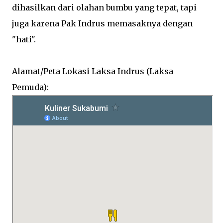
dihasilkan dari olahan bumbu yang tepat, tapi
juga karena Pak Indrus memasaknya dengan
"hati".
Alamat/Peta Lokasi Laksa Indrus (Laksa
Pemuda):