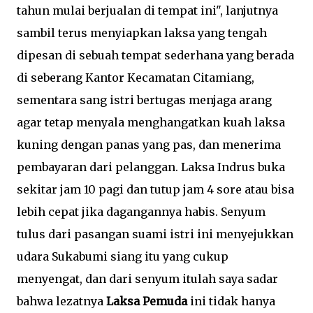
tahun mulai berjualan di tempat ini", lanjutnya
sambil terus menyiapkan laksa yang tengah
dipesan di sebuah tempat sederhana yang berada
di seberang Kantor Kecamatan Citamiang,
sementara sang istri bertugas menjaga arang
agar tetap menyala menghangatkan kuah laksa
kuning dengan panas yang pas, dan menerima
pembayaran dari pelanggan. Laksa Indrus buka
sekitar jam 10 pagi dan tutup jam 4 sore atau bisa
lebih cepat jika dagangannya habis. Senyum
tulus dari pasangan suami istri ini menyejukkan
udara Sukabumi siang itu yang cukup
menyengat, dan dari senyum itulah saya sadar
bahwa lezatnya
Laksa Pemuda
ini tidak hanya