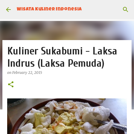
Skip to main content
Wisata Kuliner Indonesia
Kuliner Sukabumi - Laksa
Indrus (Laksa Pemuda)
on
February 22, 2015