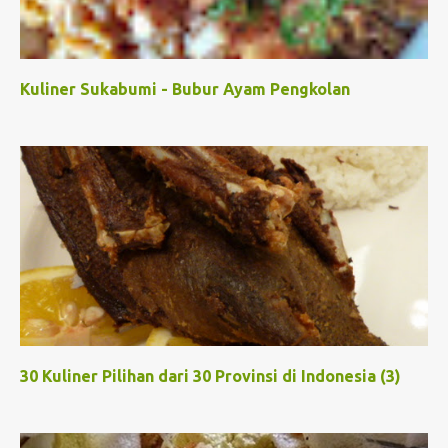
Kuliner Sukabumi - Bubur Ayam Pengkolan
30 Kuliner Pilihan dari 30 Provinsi di Indonesia (3)