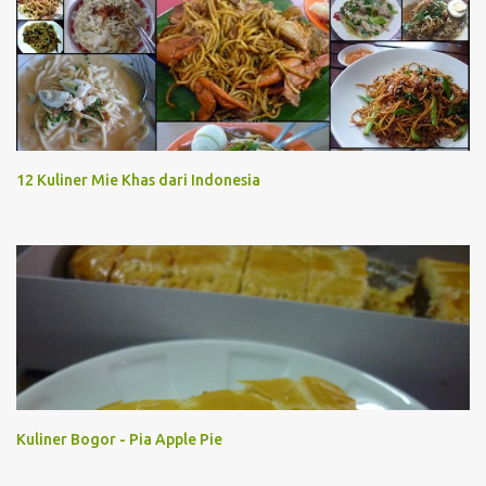
12 Kuliner Mie Khas dari Indonesia
Kuliner Bogor - Pia Apple Pie