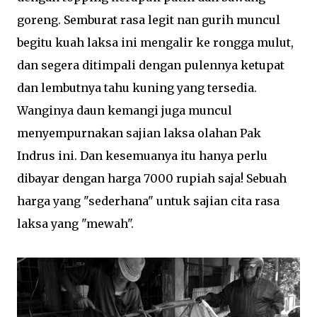
goreng. Semburat rasa legit nan gurih muncul
begitu kuah laksa ini mengalir ke rongga mulut,
dan segera ditimpali dengan pulennya ketupat
dan lembutnya tahu kuning yang tersedia.
Wanginya daun kemangi juga muncul
menyempurnakan sajian laksa olahan Pak
Indrus ini. Dan kesemuanya itu hanya perlu
dibayar dengan harga 7000 rupiah saja! Sebuah
harga yang "sederhana" untuk sajian cita rasa
laksa yang "mewah".