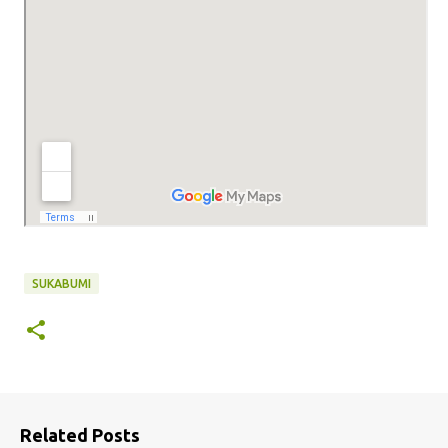
SUKABUMI
Related Posts