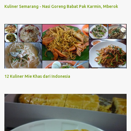
Kuliner Semarang - Nasi Goreng Babat Pak Karmin, Mberok
12 Kuliner Mie Khas dari Indonesia