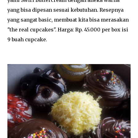
yang bisa dipesan sesuai kebutuhan. Resepnya
yang sangat basic, membuat kita bisa merasakan
"the real cupcakes". Harga: Rp. 45.000 per box isi
9 buah cupcake.