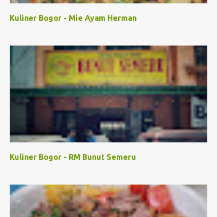
Kuliner Bogor - Mie Ayam Herman
Kuliner Bogor - RM Bunut Semeru