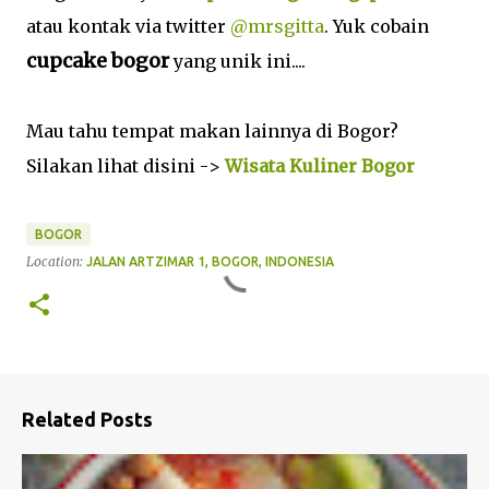
atau kontak via twitter
@mrsgitta
. Yuk cobain
cupcake bogor
yang unik ini....
Mau tahu tempat makan lainnya di Bogor?
Silakan lihat disini ->
Wisata Kuliner Bogor
BOGOR
Location:
JALAN ARTZIMAR 1, BOGOR, INDONESIA
Related Posts