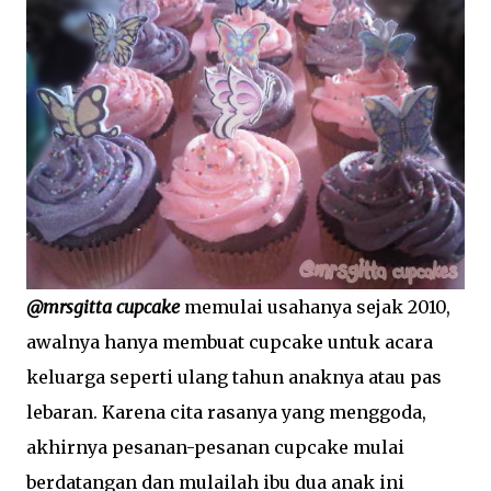
@mrsgitta cupcake
memulai usahanya sejak 2010,
awalnya hanya membuat cupcake untuk acara
keluarga seperti ulang tahun anaknya atau pas
lebaran. Karena cita rasanya yang menggoda,
akhirnya pesanan-pesanan cupcake mulai
berdatangan dan mulailah ibu dua anak ini