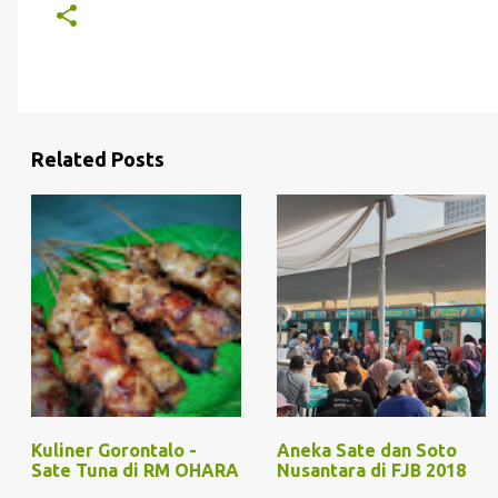
Related Posts
Kuliner Gorontalo -
Aneka Sate dan Soto
Sate Tuna di RM OHARA
Nusantara di FJB 2018