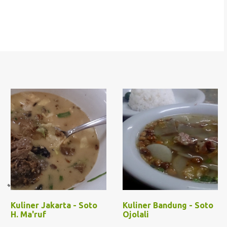
Kuliner Jakarta - Soto
Kuliner Bandung - Soto
H. Ma'ruf
Ojolali