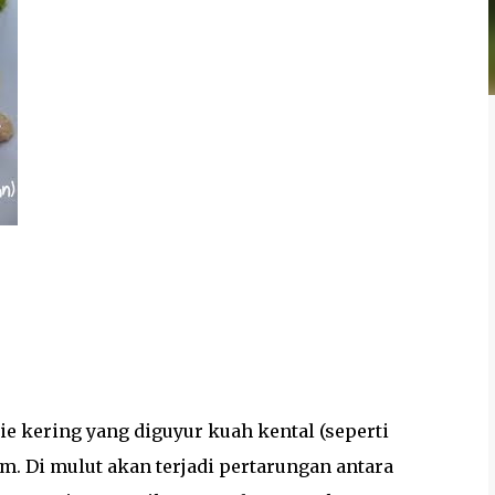
Mie kering yang diguyur kuah kental (seperti
m. Di mulut akan terjadi pertarungan antara