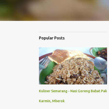
Popular Posts
Kuliner Semarang - Nasi Goreng Babat Pak
Karmin, Mberok