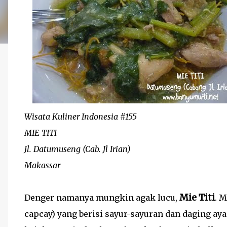
Wisata Kuliner Indonesia #155
MIE TITI
Jl. Datumuseng (Cab. Jl Irian)
Makassar
Mie Titi
Denger namanya mungkin agak lucu,
. 
capcay) yang berisi sayur-sayuran dan daging aya