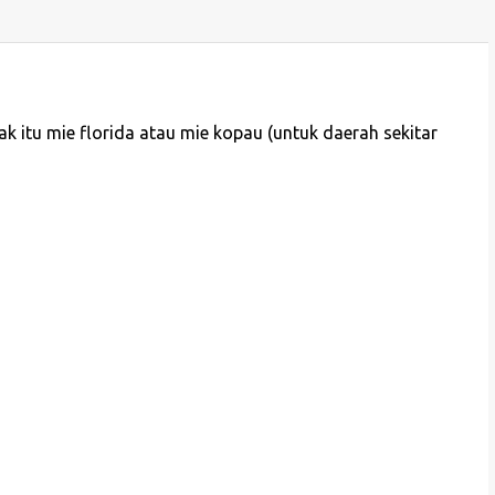
nak itu mie florida atau mie kopau (untuk daerah sekitar