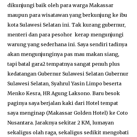
dikunjungi baik oleh para warga Makassar
maupun para wisatawan yang berkunjung ke ibu
kota Sulawesi Selatan ini. Tak kurang gubernur,
menteri dan para pesohor kerap mengunjungi
warung yang sederhana ini. Saya sendiri tadinya
akan mengunjunginya pas mau makan siang,
tapi batal gara2 tempatnya sangat penuh plus
kedatangan Gubernur Sulawesi Selatan Gubernur
Sulawesi Selatan, Syahrul Yasin Limpo beserta
Menko Kesra, HR Agung Laksono. Baru besok
paginya saya berjalan kaki dari Hotel tempat
saya menginap (Makassar Golden Hotel) ke Coto
Nusantara. Jaraknya sekitar 2 KM, lumayan
sekaligus olah raga, sekaligus sedikit mengobati