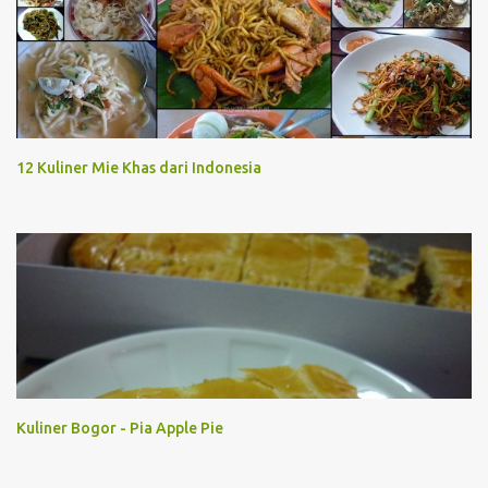
12 Kuliner Mie Khas dari Indonesia
Kuliner Bogor - Pia Apple Pie