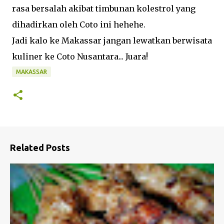
rasa bersalah akibat timbunan kolestrol yang
dihadirkan oleh Coto ini hehehe.
Jadi kalo ke Makassar jangan lewatkan berwisata
kuliner ke Coto Nusantara... Juara!
MAKASSAR
Related Posts