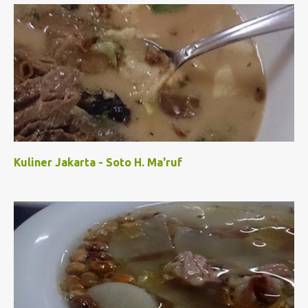
Kuliner Jakarta - Soto H. Ma'ruf