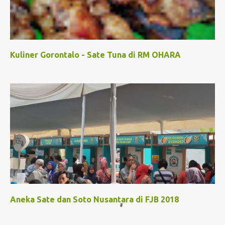
Kuliner Gorontalo - Sate Tuna di RM OHARA
Aneka Sate dan Soto Nusantara di FJB 2018