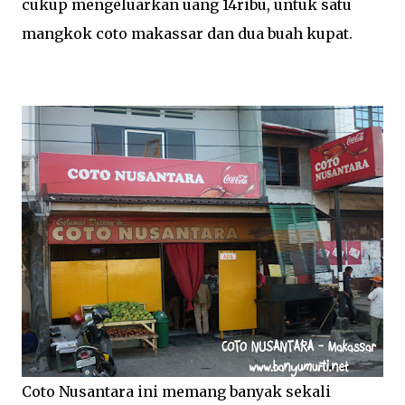
cukup mengeluarkan uang 14ribu, untuk satu
mangkok coto makassar dan dua buah kupat.
Coto Nusantara ini memang banyak sekali