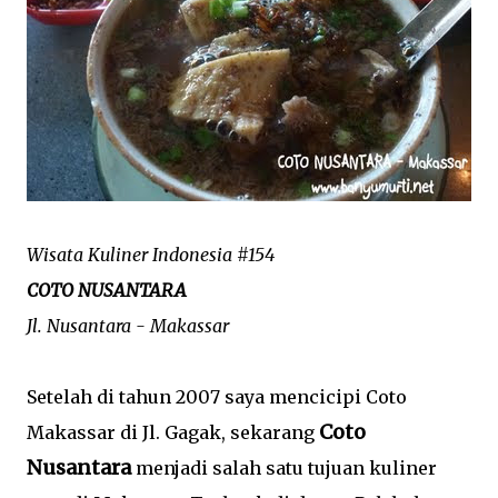
Wisata Kuliner Indonesia #154
COTO NUSANTARA
Jl. Nusantara - Makassar
Setelah di tahun 2007 saya mencicipi Coto
Coto
Makassar di Jl. Gagak, sekarang
Nusantara
menjadi salah satu tujuan kuliner