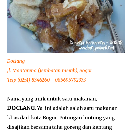
Doclang
Jl. Mantarena (Jembatan merah), Bogor
Telp (0251) 8346260 - 085695792333
Nama yang unik untuk satu makanan,
DOCLANG
. Ya, ini adalah salah satu makanan
khas dari kota Bogor. Potongan lontong yang
disajikan bersama tahu goreng dan kentang