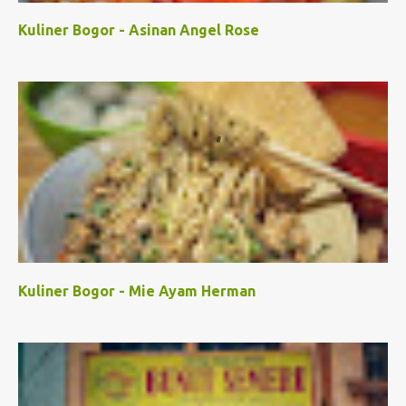
Kuliner Bogor - Asinan Angel Rose
Kuliner Bogor - Mie Ayam Herman