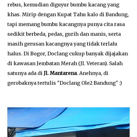
rebus, kemudian diguyur bumbu kacang yang
khas. Mirip dengan Kupat Tahu kalo di Bandung,
tapi memang bumbu kacangnya punya cita rasa
sedikit berbeda, pedas, gurih dan manis, serta
masih gerusan kacangnya yang tidak terlalu
halus. Di Bogor, Doclang cukup banyak dijajakan
di kawasan Jembatan Merah (Jl. Veteran). Salah
satunya ada di
Jl. Mantarena
. Anehnya, di
gerobaknya tertulis "Doclang Ole2 Bandung" :)