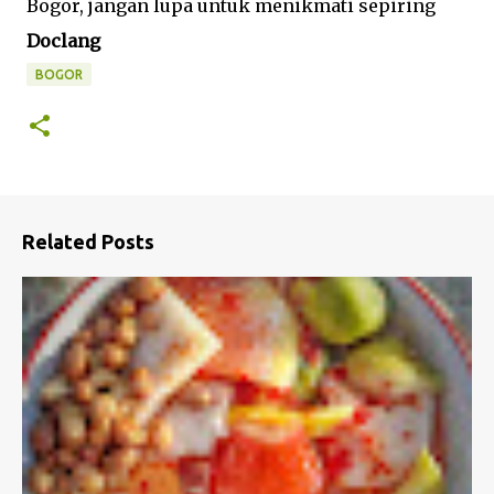
Bogor, jangan lupa untuk menikmati sepiring
Doclang
BOGOR
Related Posts