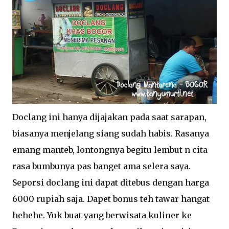
Doclang ini hanya dijajakan pada saat sarapan,
biasanya menjelang siang sudah habis. Rasanya
emang manteb, lontongnya begitu lembut n cita
rasa bumbunya pas banget ama selera saya.
Seporsi doclang ini dapat ditebus dengan harga
6000 rupiah saja. Dapet bonus teh tawar hangat
hehehe. Yuk buat yang berwisata kuliner ke