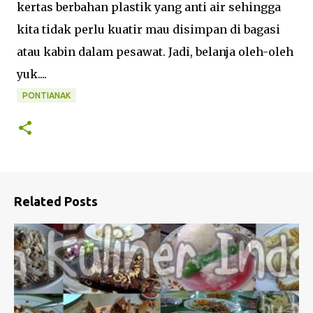
kertas berbahan plastik yang anti air sehingga
kita tidak perlu kuatir mau disimpan di bagasi
atau kabin dalam pesawat. Jadi, belanja oleh-oleh
yuk....
PONTIANAK
Related Posts