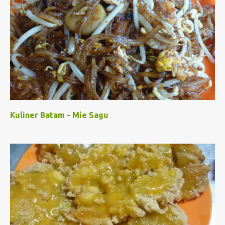
Kuliner Batam - Mie Sagu