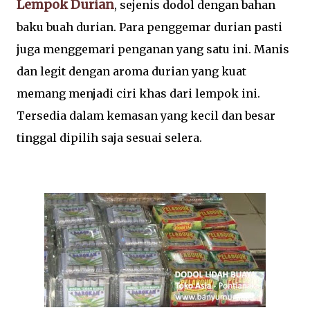
Lempok Durian
, sejenis dodol dengan bahan
baku buah durian. Para penggemar durian pasti
juga menggemari penganan yang satu ini. Manis
dan legit dengan aroma durian yang kuat
memang menjadi ciri khas dari lempok ini.
Tersedia dalam kemasan yang kecil dan besar
tinggal dipilih saja sesuai selera.