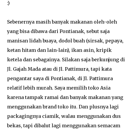
:)
Sebenernya masih banyak makanan oleh-oleh
yang bisa dibawa dari Pontianak, sebut saja
manisan lidah buaya, dodol buah (sirsak, pepaya,
ketan hitam dan lain-lain), ikan asin, kripik
ketela dan sebagainya. Silakan saja berkunjung di
Jl. Gajah Mada atau di Jl. Pattimura, tapi kata
pengantar saya di Pontianak, di Jl. Pattimura
relatif lebih murah. Saya memilih toko Asia
karena tampak ramai dan banyak makanan yang
menggunakan brand toko itu. Dan plusnya lagi
packagingnya ciamik, walau menggunakan dus
bekas, tapi dibalut lagi menggunakan semacam