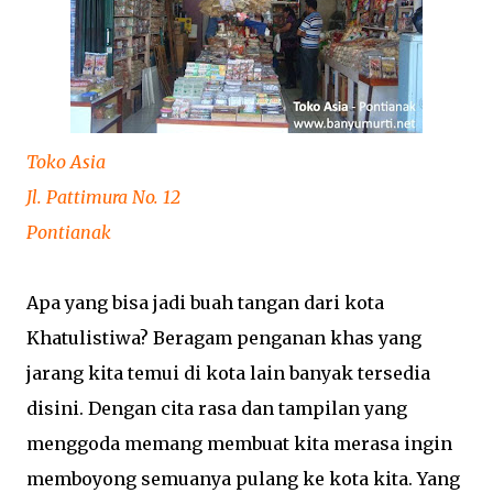
Toko Asia
Jl. Pattimura No. 12
Pontianak
Apa yang bisa jadi buah tangan dari kota
Khatulistiwa? Beragam penganan khas yang
jarang kita temui di kota lain banyak tersedia
disini. Dengan cita rasa dan tampilan yang
menggoda memang membuat kita merasa ingin
memboyong semuanya pulang ke kota kita. Yang