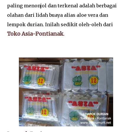
paling menonjol dan terkenal adalah berbagai
olahan dari lidah buaya alias aloe vera dan
lempok durian. Inilah sedikit oleh-oleh dari
Toko Asia-Pontianak
.