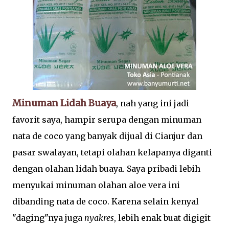
Minuman Lidah Buaya
, nah yang ini jadi
favorit saya, hampir serupa dengan minuman
nata de coco yang banyak dijual di Cianjur dan
pasar swalayan, tetapi olahan kelapanya diganti
dengan olahan lidah buaya. Saya pribadi lebih
menyukai minuman olahan aloe vera ini
dibanding nata de coco. Karena selain kenyal
"daging"nya juga
nyakres
, lebih enak buat digigit