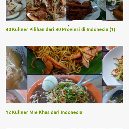
30 Kuliner Pilihan dari 30 Provinsi di Indonesia (1)
12 Kuliner Mie Khas dari Indonesia